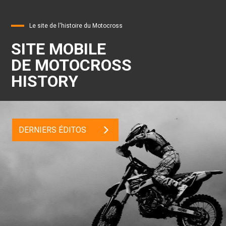
Le site de l'histoire du Motocross
SITE MOBILE
DE MOTOCROSS
HISTORY
DERNIERS ÉDITOS