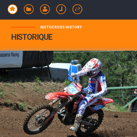
MOTOCROSS HISTORY
HISTORIQUE