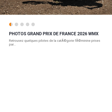
PHOTOS GRAND PRIX DE FRANCE 2026 WMX
Retrouvez quelques pilotes de la catÃ©gorie fÃ©minine prises
par...
Lire la suite