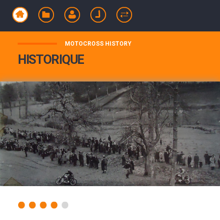
MOTOCROSS HISTORY
HISTORIQUE