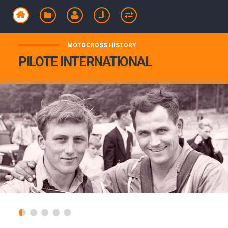
MOTOCROSS HISTORY
PILOTE INTERNATIONAL