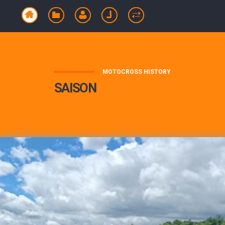
MOTOCROSS HISTORY
SAISON