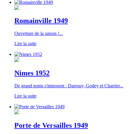
Romainville 1949
Ouverture de la saison !...
Lire la suite
Nimes 1952
De grand noms s'imposent : Darrouy, Godey et Charrier...
Lire la suite
Porte de Versailles 1949