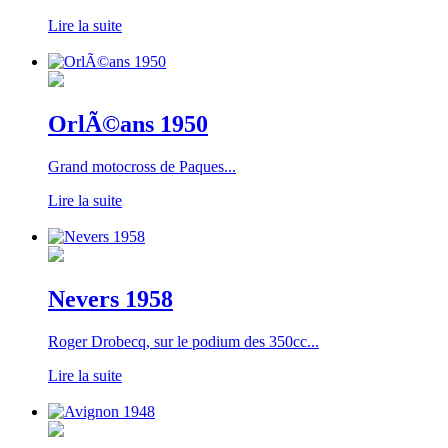
Lire la suite
OrlÃ©ans 1950
Grand motocross de Paques...
Lire la suite
Nevers 1958
Roger Drobecq, sur le podium des 350cc...
Lire la suite