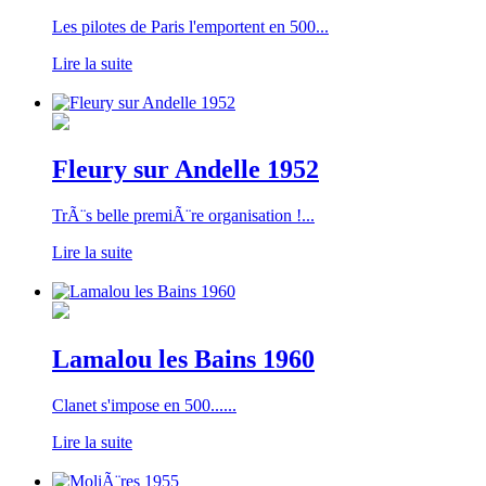
Les pilotes de Paris l'emportent en 500...
Lire la suite
Fleury sur Andelle 1952
TrÃ¨s belle premiÃ¨re organisation !...
Lire la suite
Lamalou les Bains 1960
Clanet s'impose en 500......
Lire la suite