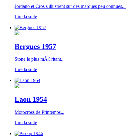
Jordano et Cros s'illustrent sur des marques peu connues...
Lire la suite
Bergues 1957
Stone le plus mÃ©ritant...
Lire la suite
Laon 1954
Motocross de Printemps...
Lire la suite