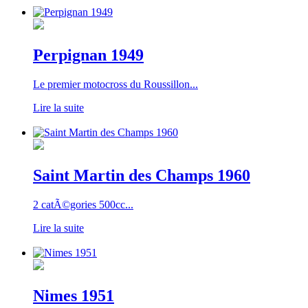
Perpignan 1949
Le premier motocross du Roussillon...
Lire la suite
Saint Martin des Champs 1960
2 catÃ©gories 500cc...
Lire la suite
Nimes 1951