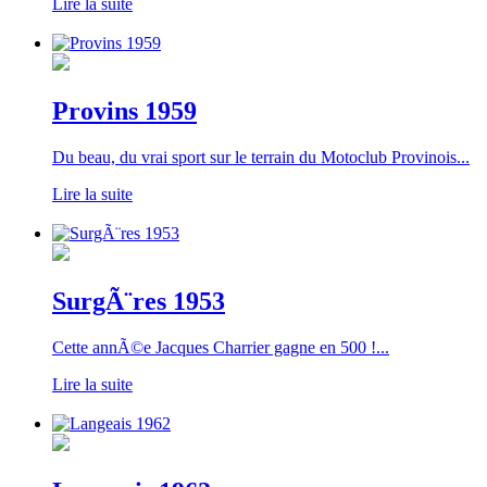
Lire la suite
Provins 1959
Du beau, du vrai sport sur le terrain du Motoclub Provinois...
Lire la suite
SurgÃ¨res 1953
Cette annÃ©e Jacques Charrier gagne en 500 !...
Lire la suite