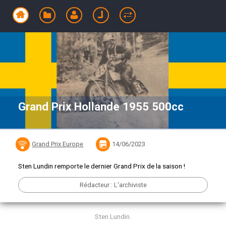
Grand Prix Hollande 1955 500cc
Grand Prix Europe
14/06/2023
Sten Lundin remporte le dernier Grand Prix de la saison !
Rédacteur : L'archiviste
Sten Lundin.