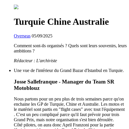
Turquie Chine Australie
Overseas
05/09/2025
Comment sont-ils organisés ? Quels sont leurs souvenirs, leurs
ambitions ?
Rédacteur : L'archiviste
Une vue de l'intérieur du Grand Bazar d'Istanbul en Turquie.
Josse Sallefranque - Manager du Team SR
Motoblouz
Nous partons pour un peu plus de trois semaines parce qu'on
enchaine les GP de Turquie, Chine et Australie. Les motos et
le matériel sont partis en "flight cases" avec tout l'équipement
. C'est un peu compliqué parce qu'il faut prévoir pour trois
Grand Prix, mais notre organisation s'est bien déroulée.
Côté pilotes, on aura donc April Franzoni pour la partie