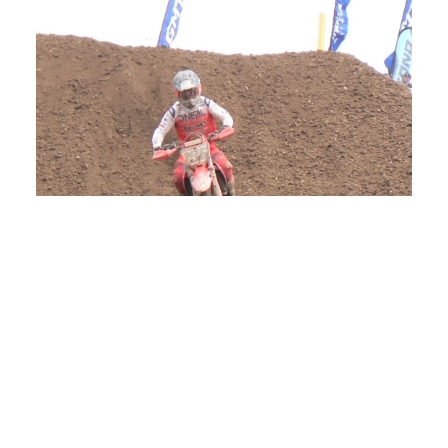
Victor Alonso.