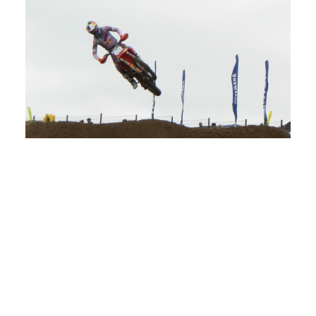
Andrea Adamo.