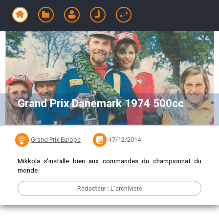
Grand Prix Danemark 1974 500cc
Grand Prix Europe
17/12/2014
Mikkola s'installe bien aux commandes du championnat du
monde.
Rédacteur : L'archiviste